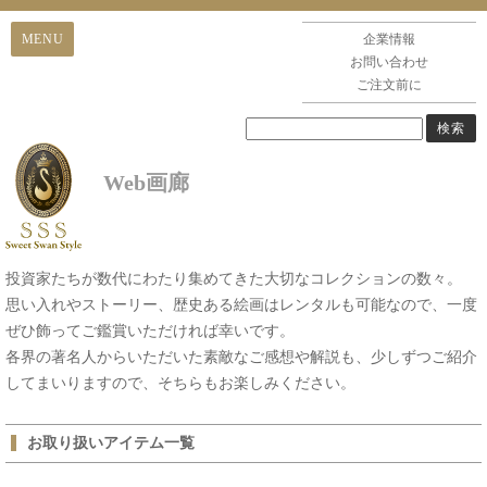
企業情報
お問い合わせ
ご注文前に
Web画廊
投資家たちが数代にわたり集めてきた大切なコレクションの数々。
思い入れやストーリー、歴史ある絵画はレンタルも可能なので、一度
ぜひ飾ってご鑑賞いただければ幸いです。
各界の著名人からいただいた素敵なご感想や解説も、少しずつご紹介
してまいりますので、そちらもお楽しみください。
お取り扱いアイテム一覧