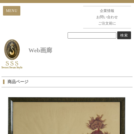
企業情報
お問い合わせ
ご注文前に
Web画廊
商品ページ