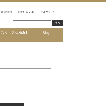
企業情報
お問い合わせ
ご注文前に
【スタリス☆横浜】
Blog