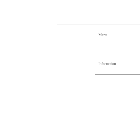
Menu
Information