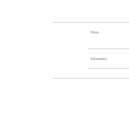
Menu
Information