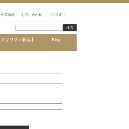
企業情報
お問い合わせ
ご注文前に
【スタリス☆横浜】
Blog