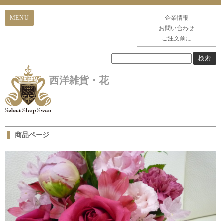
企業情報
お問い合わせ
ご注文前に
西洋雑貨・花
商品ページ