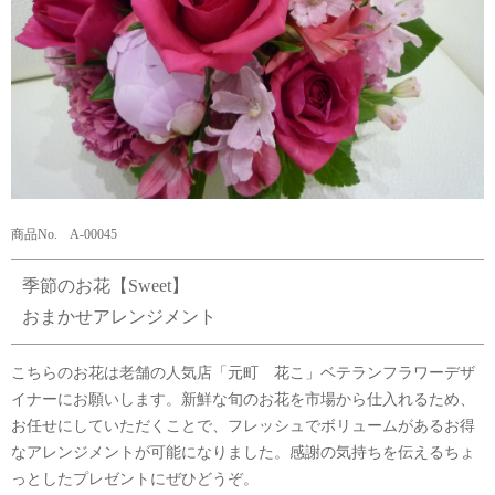
商品No. A-00045
季節のお花【Sweet】
おまかせアレンジメント
こちらのお花は老舗の人気店「元町 花こ」ベテランフラワーデザ
イナーにお願いします。新鮮な旬のお花を市場から仕入れるため、
お任せにしていただくことで、フレッシュでボリュームがあるお得
なアレンジメントが可能になりました。感謝の気持ちを伝えるちょ
っとしたプレゼントにぜひどうぞ。