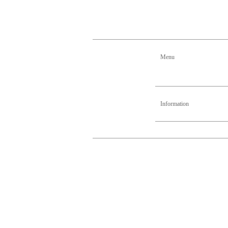
Menu
Information