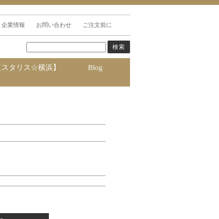
企業情報
お問い合わせ
ご注文前に
【スタリス☆横浜】
Blog