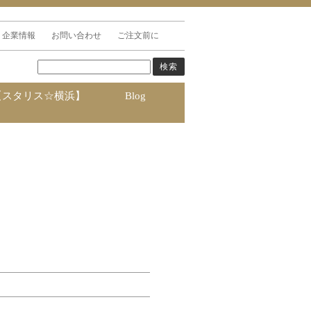
企業情報
お問い合わせ
ご注文前に
【スタリス☆横浜】
Blog