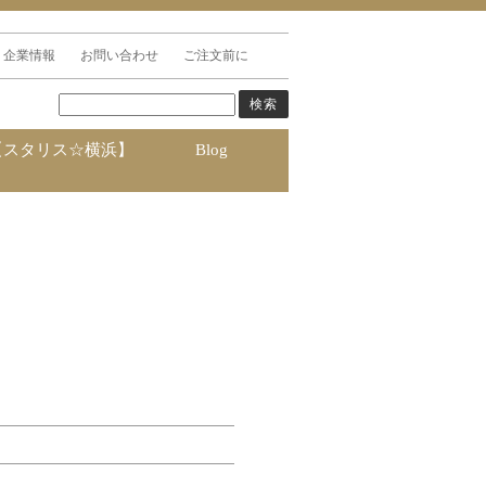
企業情報
お問い合わせ
ご注文前に
【スタリス☆横浜】
Blog