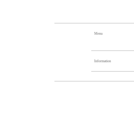
Menu
Information