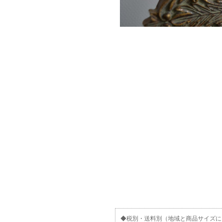
◆税別・送料別（地域と商品サイズに