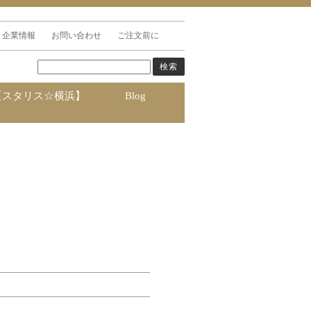
企業情報
お問い合わせ
ご注文前に
【スタリス☆横浜】
Blog