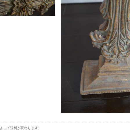
よって送料が変わります）