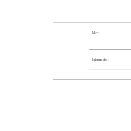
Menu
Information