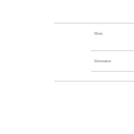
Menu
Information