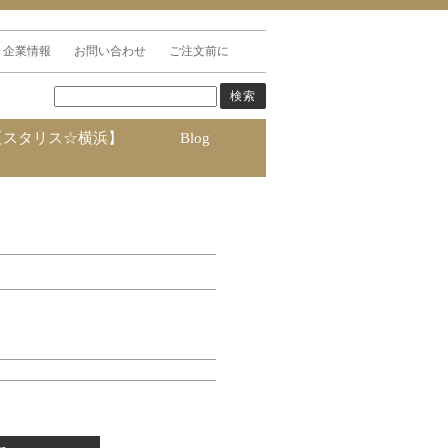
企業情報
お問い合わせ
ご注文前に
【スタリス☆横浜】
Blog