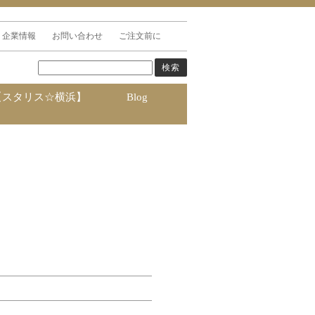
企業情報
お問い合わせ
ご注文前に
【スタリス☆横浜】
Blog