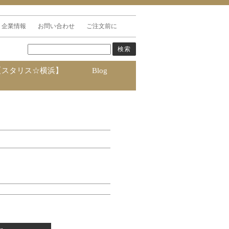
企業情報
お問い合わせ
ご注文前に
【スタリス☆横浜】
Blog