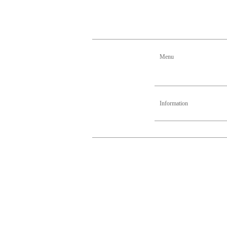
Menu
Information