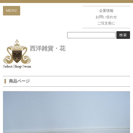
企業情報
お問い合わせ
ご注文前に
西洋雑貨・花
商品ページ