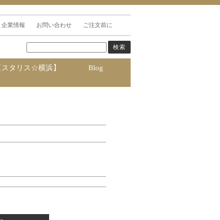
企業情報
お問い合わせ
ご注文前に
【スタリス☆横浜】
Blog