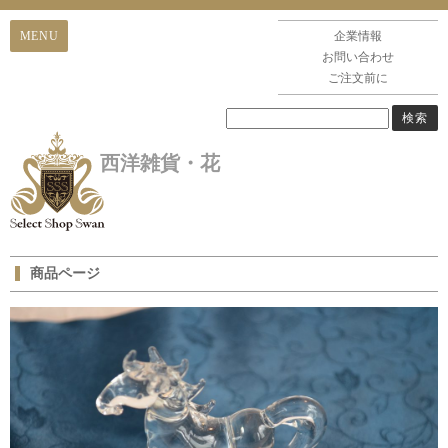
企業情報
お問い合わせ
ご注文前に
西洋雑貨・花
商品ページ