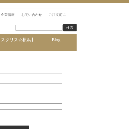
企業情報
お問い合わせ
ご注文前に
【スタリス☆横浜】
Blog