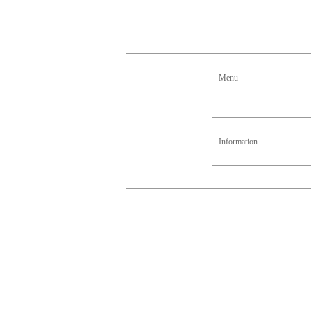
Menu
Information