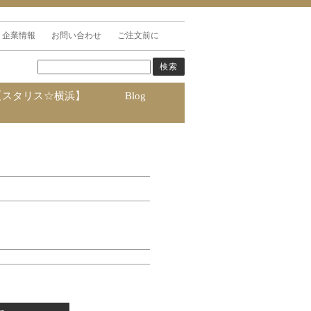
企業情報
お問い合わせ
ご注文前に
【スタリス☆横浜】
Blog