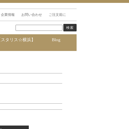
企業情報
お問い合わせ
ご注文前に
【スタリス☆横浜】
Blog