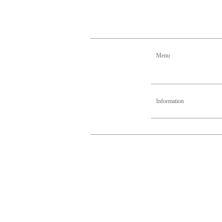
Menu
Information