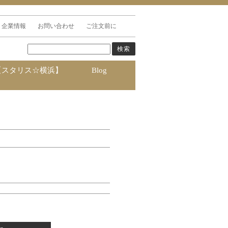
企業情報
お問い合わせ
ご注文前に
【スタリス☆横浜】
Blog