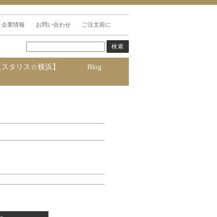
企業情報
お問い合わせ
ご注文前に
【スタリス☆横浜】
Blog