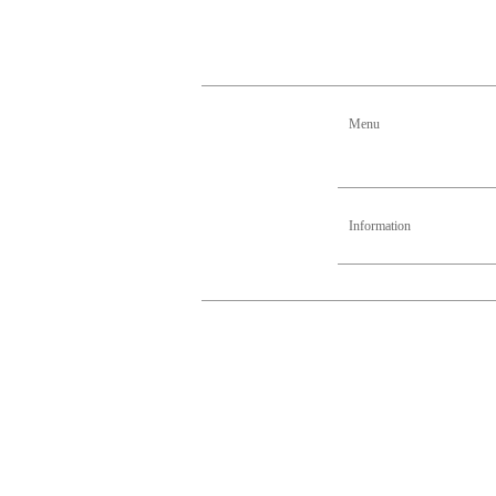
Menu
Information