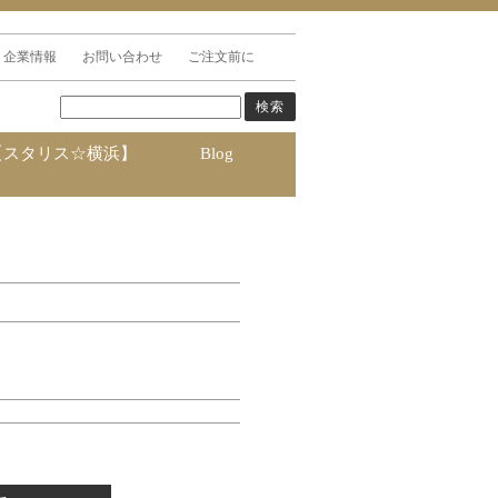
企業情報
お問い合わせ
ご注文前に
【スタリス☆横浜】
Blog