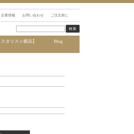
企業情報
お問い合わせ
ご注文前に
【スタリス☆横浜】
Blog