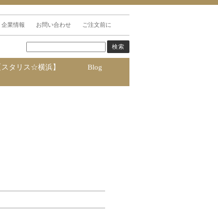
企業情報
お問い合わせ
ご注文前に
【スタリス☆横浜】
Blog