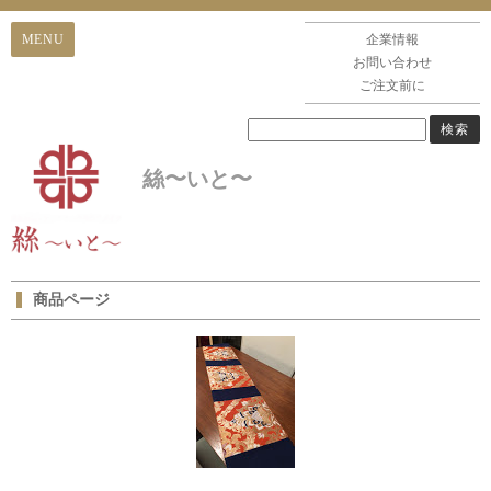
企業情報
お問い合わせ
ご注文前に
絲〜いと〜
商品ページ