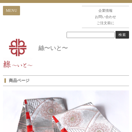
企業情報
お問い合わせ
ご注文前に
絲〜いと〜
商品ページ