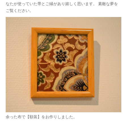
なたが使っていた帯とご縁があり嬉しく思います。 素敵な夢を
ご覧ください。
余った布で【額装】をお作りしました。