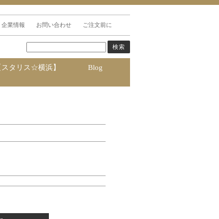
企業情報
お問い合わせ
ご注文前に
【スタリス☆横浜】
Blog