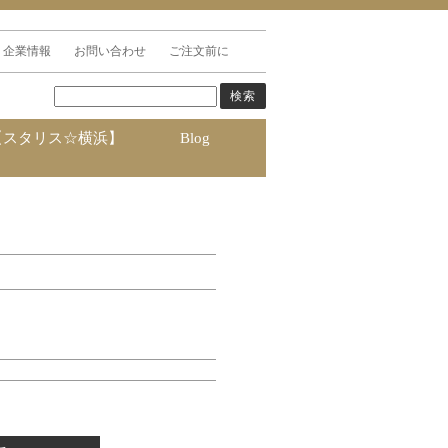
企業情報
お問い合わせ
ご注文前に
【スタリス☆横浜】
Blog