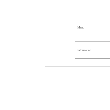
Menu
Information