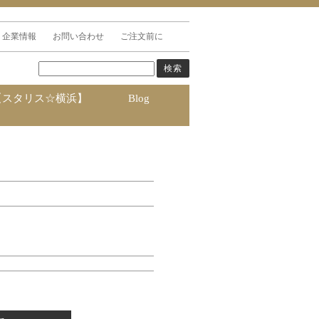
企業情報
お問い合わせ
ご注文前に
【スタリス☆横浜】
Blog