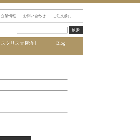
企業情報
お問い合わせ
ご注文前に
【スタリス☆横浜】
Blog