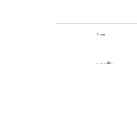
Menu
Information