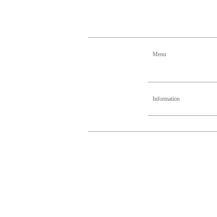
Menu
Information