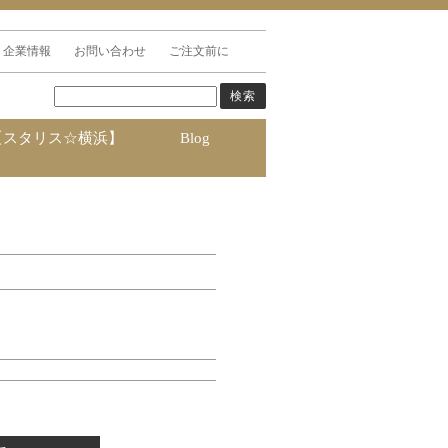
企業情報
お問い合わせ
ご注文前に
【スタリス☆横浜】
Blog