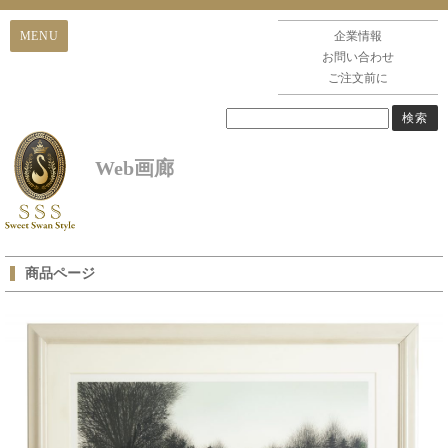
企業情報
お問い合わせ
ご注文前に
Web画廊
商品ページ