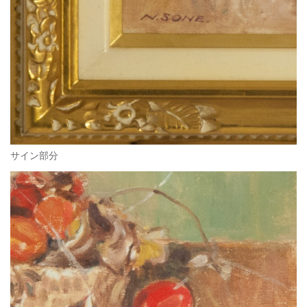
サイン部分