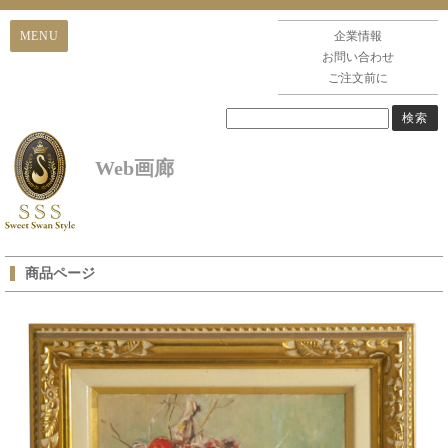
企業情報
お問い合わせ
ご注文前に
Web画廊
商品ページ