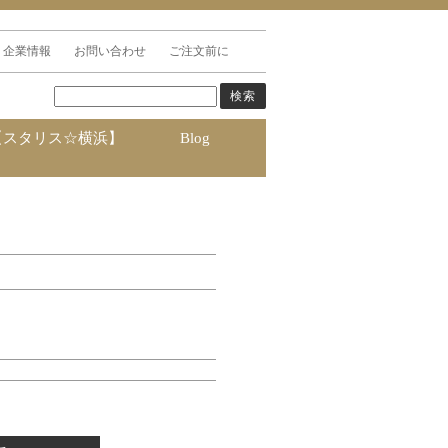
企業情報
お問い合わせ
ご注文前に
【スタリス☆横浜】
Blog