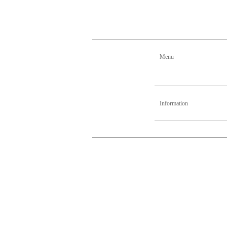
Menu
Information