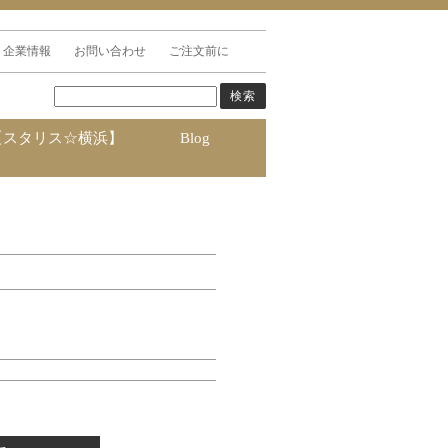
企業情報
お問い合わせ
ご注文前に
【スタリス☆横浜】
Blog