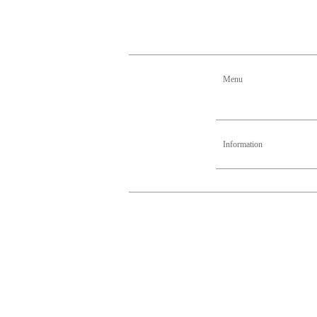
Menu
Information