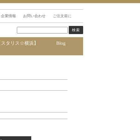
企業情報
お問い合わせ
ご注文前に
【スタリス☆横浜】
Blog