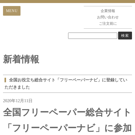
企業情報
お問い合わせ
ご注文前に
新着情報
全国お役立ち総合サイト「フリーペーパーナビ」に登録してい
ただきました
2020年12月11日
全国フリーペーパー総合サイト
「フリーペーパーナビ」に参加