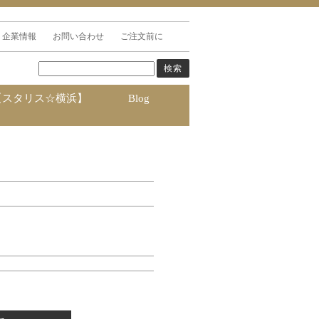
企業情報
お問い合わせ
ご注文前に
【スタリス☆横浜】
Blog