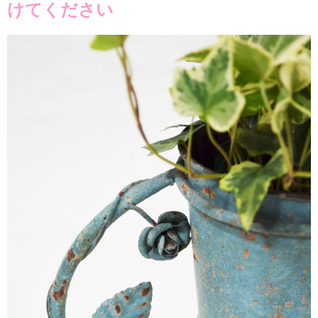
けてください