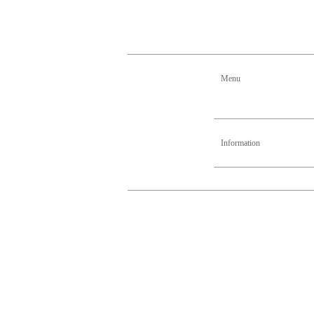
Menu
Information