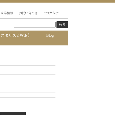
企業情報
お問い合わせ
ご注文前に
【スタリス☆横浜】
Blog