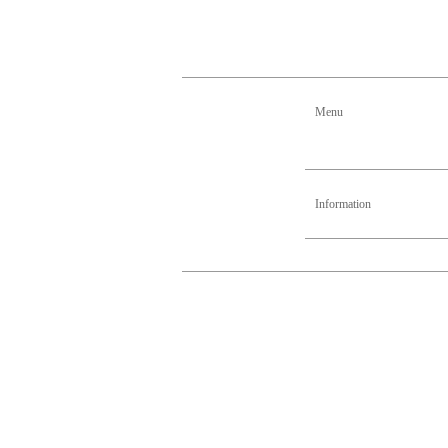
Menu
Information