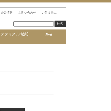
企業情報
お問い合わせ
ご注文前に
【スタリス☆横浜】
Blog